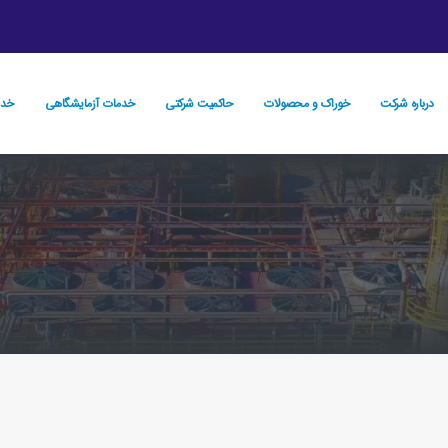
درباره شرکت
خوراک و محصولات
حاكميت شركتي
خدمات آزمایشگاهی
خدم