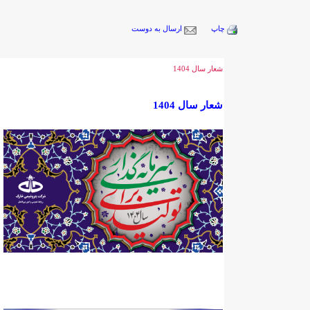
چاپ
ارسال به دوست
شعار سال 1404
شعار سال 1404