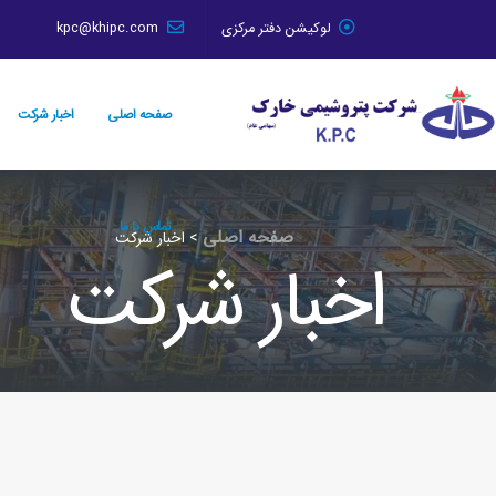
لوکیشن دفتر مرکزی
kpc@khipc.com
صفحه اصلی
اخبار شرکت
تماس با ما
صفحه اصلی
>
اخبار شرکت
اخبار شرکت