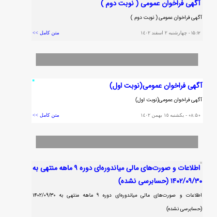
آگهي فراخوان عمومي ( نوبت دوم )
آگهي فراخوان عمومي ( نوبت دوم )
١٥:١٢
- چهارشنبه ٢ اسفند ١٤٠٢
متن کامل >>
آگهي فراخوان عمومي(نوبت اول)
آگهي فراخوان عمومي(نوبت اول)
٠٨:٥٠
- يکشنبه ١٥ بهمن ١٤٠٢
متن کامل >>
اطلاعات و صورت‌های مالی میاندوره‌ای دوره ۹ ماهه منتهی به
۱۴۰۲/۰۹/۳۰ (حسابرسی نشده)
اطلاعات و صورت‌های مالی میاندوره‌ای دوره ۹ ماهه منتهی به ۱۴۰۲/۰۹/۳۰
(حسابرسی نشده)