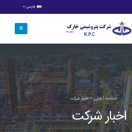
فارسی
صفحه اصلی
>
اخبار شرکت
اخبار شرکت