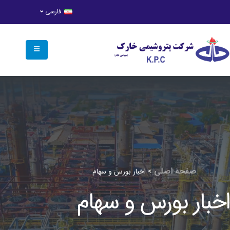
فارسی
صفحه اصلی
>
اخبار بورس و سهام
اخبار بورس و سهام