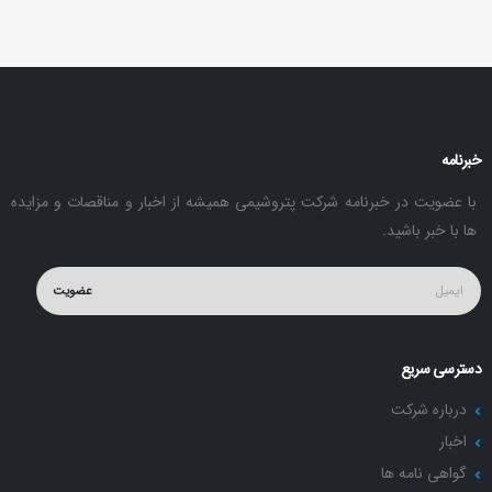
خبرنامه
با عضویت در خبرنامه شرکت پتروشیمی همیشه از اخبار و مناقصات و مزایده
ها با خبر باشید.
عضویت
دسترسی سریع
درباره شرکت
اخبار
گواهی نامه ها