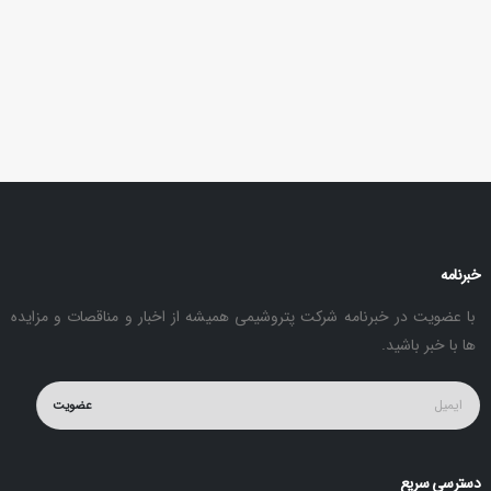
خبرنامه
با عضویت در خبرنامه شرکت پتروشیمی همیشه از اخبار و مناقصات و مزایده
ها با خبر باشید.
عضویت
دسترسی سریع