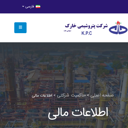
فارسی
صفحه اصلی
حاكميت شركتي
>
>
اطلاعات مالي
اطلاعات مالي