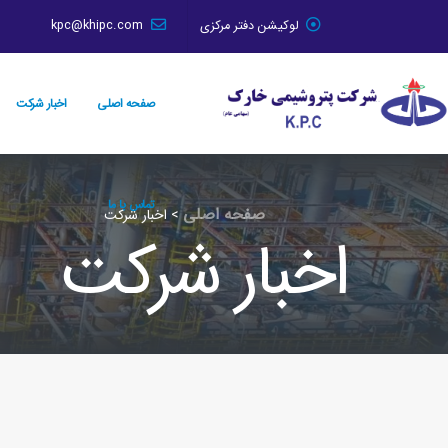
لوکیشن دفتر مرکزی
kpc@khipc.com
صفحه اصلی
اخبار شرکت
تماس با ما
صفحه اصلی
>
اخبار شرکت
اخبار شرکت