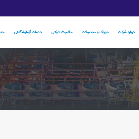
درباره شرکت
خوراک و محصولات
حاكميت شركتي
خدمات آزمایشگاهی
خدم