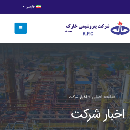
فارسی
صفحه اصلی
>
اخبار شرکت
اخبار شرکت