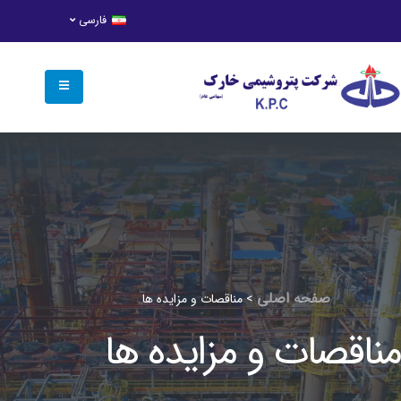
فارسی
صفحه اصلی
>
مناقصات و مزایده ها
مناقصات و مزایده ها