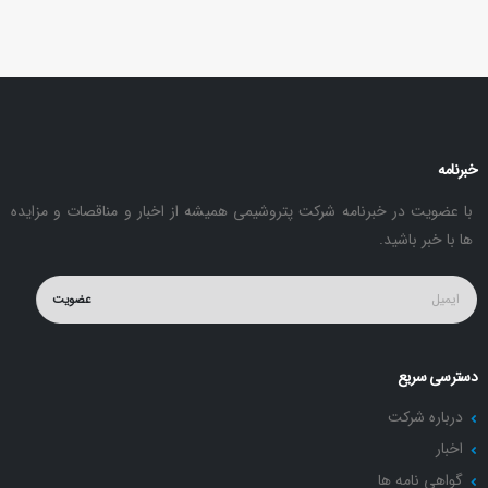
خبرنامه
با عضویت در خبرنامه شرکت پتروشیمی همیشه از اخبار و مناقصات و مزایده
ها با خبر باشید.
عضویت
دسترسی سریع
درباره شرکت
اخبار
گواهی نامه ها