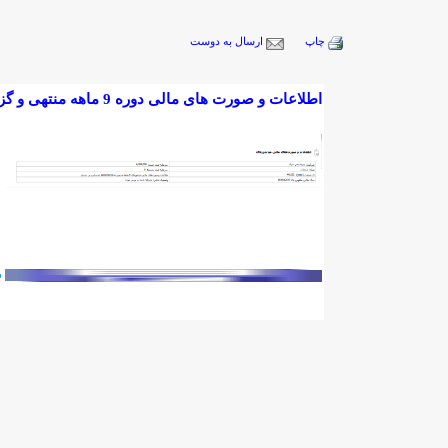
چاپ
ارسال به دوست
اطلاعات و صورت های مالی دوره 9 ماهه منتهی و گزارش تفسيري مديريت 1403/09/30
دا