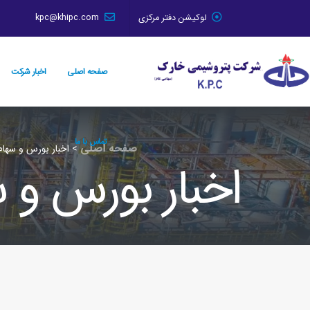
لوکیشن دفتر مرکزی
kpc@khipc.com
صفحه اصلی
اخبار شرکت
تماس با ما
صفحه اصلی
>
اخبار بورس و سهام
اخبار بورس و 