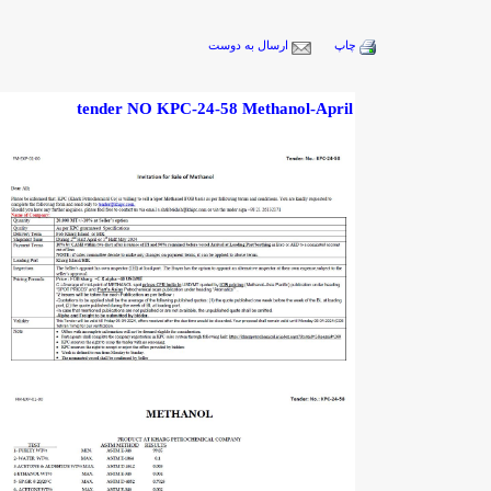
چاپ
ارسال به دوست
tender NO KPC-24-58 Methanol-April